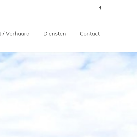
t / Verhuurd
Diensten
Contact