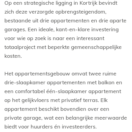
Op een strategische ligging in Kortrijk bevindt
zich deze verzorgde opbrengsteigendom,
bestaande uit drie appartementen en drie aparte
garages. Een ideale, kant-en-klare investering
voor wie op zoek is naar een interessant
totaalproject met beperkte gemeenschappelijke
kosten.
Het appartementsgebouw omvat twee ruime
drie-slaapkamer appartementen met balkon en
een comfortabel één-slaapkamer appartement
op het gelijkvloers met privatief terras. Elk
appartement beschikt bovendien over een
private garage, wat een belangrijke meerwaarde
biedt voor huurders én investeerders.