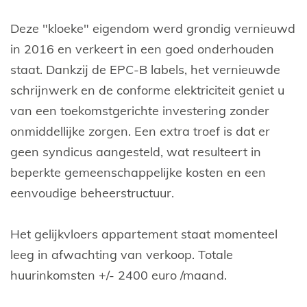
Deze "kloeke" eigendom werd grondig vernieuwd
in 2016 en verkeert in een goed onderhouden
staat. Dankzij de EPC-B labels, het vernieuwde
schrijnwerk en de conforme elektriciteit geniet u
van een toekomstgerichte investering zonder
onmiddellijke zorgen. Een extra troef is dat er
geen syndicus aangesteld, wat resulteert in
beperkte gemeenschappelijke kosten en een
eenvoudige beheerstructuur.
Het gelijkvloers appartement staat momenteel
leeg in afwachting van verkoop. Totale
huurinkomsten +/- 2400 euro /maand.