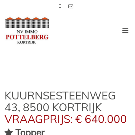
KUURNSESTEENWEG
43, 8500 KORTRIJK
VRAAGPRIJS: € 640.000
Topper