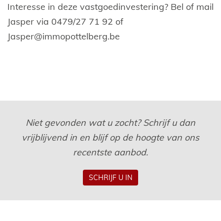
Interesse in deze vastgoedinvestering? Bel of mail
Jasper via 0479/27 71 92 of
Jasper@immopottelberg.be
Niet gevonden wat u zocht? Schrijf u dan
vrijblijvend in en blijf op de hoogte van ons
recentste aanbod.
SCHRIJF U IN