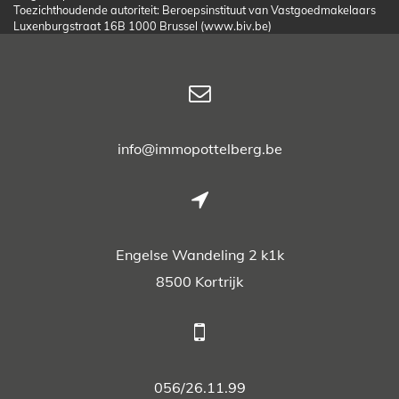
Toezichthoudende autoriteit: Beroepsinstituut van Vastgoedmakelaars
Luxenburgstraat 16B 1000 Brussel (www.biv.be)
info@immopottelberg.be
Engelse Wandeling 2 k1k
8500 Kortrijk
056/26.11.99