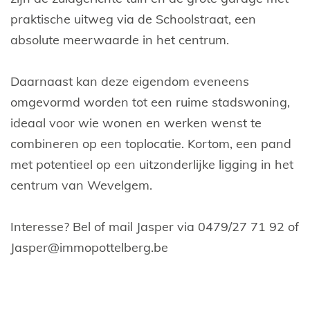
praktische uitweg via de Schoolstraat, een
absolute meerwaarde in het centrum.
Daarnaast kan deze eigendom eveneens
omgevormd worden tot een ruime stadswoning,
ideaal voor wie wonen en werken wenst te
combineren op een toplocatie. Kortom, een pand
met potentieel op een uitzonderlijke ligging in het
centrum van Wevelgem.
Interesse? Bel of mail Jasper via 0479/27 71 92 of
Jasper@immopottelberg.be