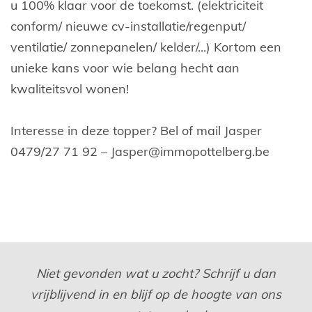
u 100% klaar voor de toekomst. (elektriciteit
conform/ nieuwe cv-installatie/regenput/
ventilatie/ zonnepanelen/ kelder/...) Kortom een
unieke kans voor wie belang hecht aan
kwaliteitsvol wonen!
Interesse in deze topper? Bel of mail Jasper
0479/27 71 92 – Jasper@immopottelberg.be
Niet gevonden wat u zocht? Schrijf u dan
vrijblijvend in en blijf op de hoogte van ons