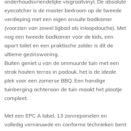
onderhoudsvriendelijke visgraatvinyl. De absolute
eyecatcher is de master bedroom op de tweede
verdieping met een eigen ensuite badkamer
(voorzien van zowel ligbad als inloopdouche). Met
nog een tweede badkamer voor de kids, een
apart toilet en een praktische zolder is dit de
ultieme gezinswoning.
Buiten geniet u van de ommuurde tuin met een
strak houten terras in padouk, het is de ideale
plek voor een zomerse BBQ. Een handige
tuinberging achteraan de tuin maakt het plaatje
compleet.
Met een EPC A label, 13 zonnepanelen en
volledig vernieuwde en conforme technieken bent