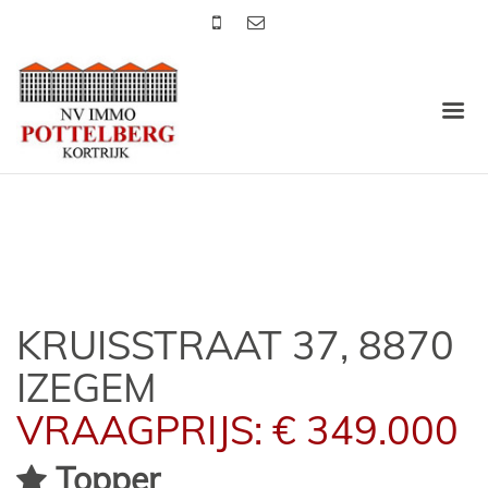
KRUISSTRAAT 37, 8870
IZEGEM
VRAAGPRIJS: € 349.000
Topper