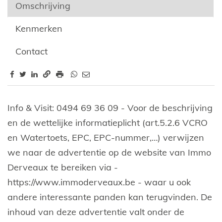
Omschrijving
Kenmerken
Contact
Omschrijving
Info & Visit: 0494 69 36 09 - Voor de beschrijving
en de wettelijke informatieplicht (art.5.2.6 VCRO
en Watertoets, EPC, EPC-nummer,…) verwijzen
we naar de advertentie op de website van Immo
Derveaux te bereiken via -
https://www.immoderveaux.be - waar u ook
andere interessante panden kan terugvinden. De
inhoud van deze advertentie valt onder de