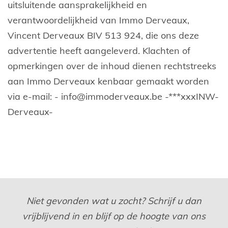
uitsluitende aansprakelijkheid en
verantwoordelijkheid van Immo Derveaux,
Vincent Derveaux BIV 513 924, die ons deze
advertentie heeft aangeleverd. Klachten of
opmerkingen over de inhoud dienen rechtstreeks
aan Immo Derveaux kenbaar gemaakt worden
via e-mail: - info@immoderveaux.be -***xxxINW-
Derveaux-
Niet gevonden wat u zocht? Schrijf u dan
vrijblijvend in en blijf op de hoogte van ons