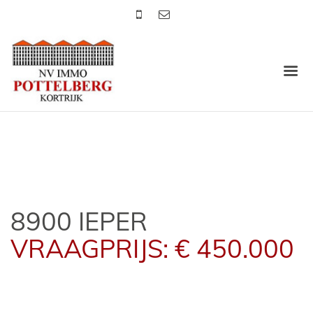
8900 IEPER
VRAAGPRIJS: € 450.000