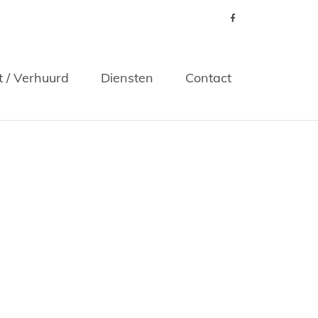
t / Verhuurd
Diensten
Contact