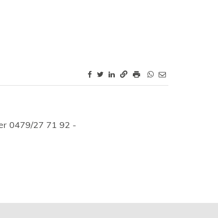
per 0479/27 71 92 -