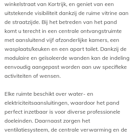
winkelstraat van Kortrijk, en geniet van een
uitstekende visibiliteit dankzij de ruime vitrine aan
de straatzijde. Bij het betreden van het pand
komt u terecht in een centrale ontvangstruimte
met aansluitend vijf afzonderlijke kamers, een
wasplaats/keuken en een apart toilet. Dankzij de
modulaire en geïsoleerde wanden kan de indeling
eenvoudig aangepast worden aan uw specifieke
activiteiten of wensen.
Elke ruimte beschikt over water- en
elektriciteitsaansluitingen, waardoor het pand
perfect inzetbaar is voor diverse professionele
doeleinden. Daarnaast zorgen het
ventilatiesysteem, de centrale verwarming en de