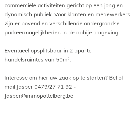
commerciële activiteiten gericht op een jong en
dynamisch publiek. Voor klanten en medewerkers
zijn er bovendien verschillende ondergrondse
parkeermogelijkheden in de nabije omgeving.
Eventueel opsplitsbaar in 2 aparte
handelsruimtes van 50m².
Interesse om hier uw zaak op te starten? Bel of
mail Jasper 0479/27 71 92 -
Jasper@immopottelberg.be