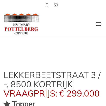
LEKKERBEETSTRAAT 3 /
-, 8500 KORTRIJK
VRAAGPRIJS: € 299.000
Topper