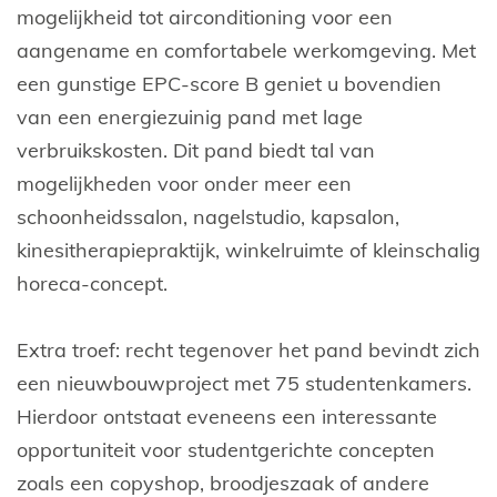
mogelijkheid tot airconditioning voor een
aangename en comfortabele werkomgeving. Met
een gunstige EPC-score B geniet u bovendien
van een energiezuinig pand met lage
verbruikskosten. Dit pand biedt tal van
mogelijkheden voor onder meer een
schoonheidssalon, nagelstudio, kapsalon,
kinesitherapiepraktijk, winkelruimte of kleinschalig
horeca-concept.
Extra troef: recht tegenover het pand bevindt zich
een nieuwbouwproject met 75 studentenkamers.
Hierdoor ontstaat eveneens een interessante
opportuniteit voor studentgerichte concepten
zoals een copyshop, broodjeszaak of andere