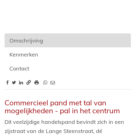
Omschrijving
Kenmerken
Contact
Omschrijving
Commercieel pand met tal van
mogelijkheden - pal in het centrum
Dit veelzijdige handelspand bevindt zich in een
zijstraat van de Lange Steenstraat, dé