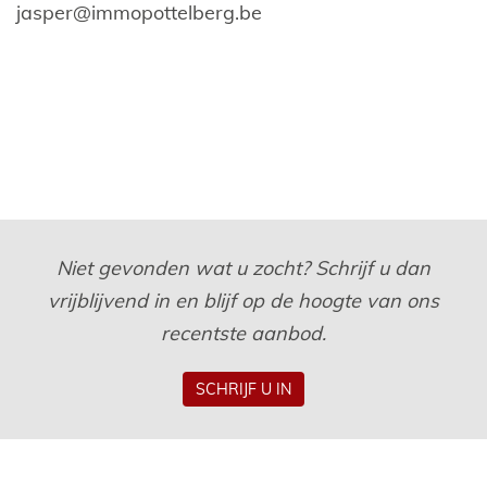
jasper@immopottelberg.be
Niet gevonden wat u zocht? Schrijf u dan
vrijblijvend in en blijf op de hoogte van ons
recentste aanbod.
SCHRIJF U IN