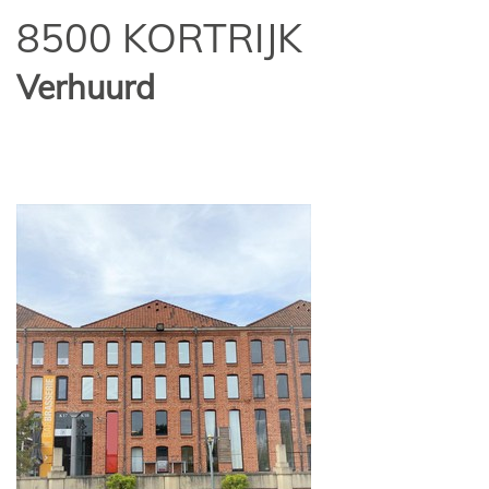
8500 KORTRIJK
Verhuurd