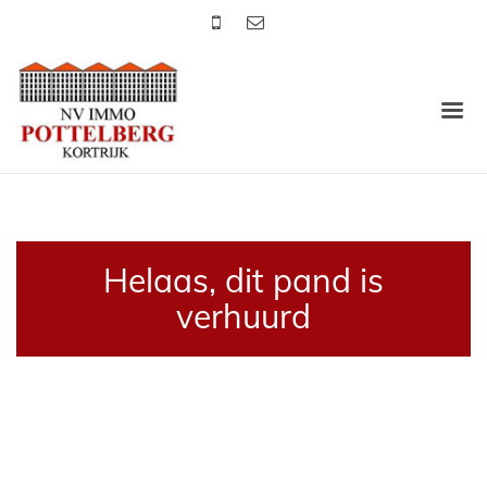
Helaas, dit pand is
verhuurd