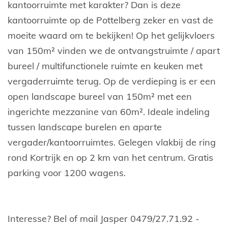
kantoorruimte met karakter? Dan is deze
kantoorruimte op de Pottelberg zeker en vast de
moeite waard om te bekijken! Op het gelijkvloers
van 150m² vinden we de ontvangstruimte / apart
bureel / multifunctionele ruimte en keuken met
vergaderruimte terug. Op de verdieping is er een
open landscape bureel van 150m² met een
ingerichte mezzanine van 60m². Ideale indeling
tussen landscape burelen en aparte
vergader/kantoorruimtes. Gelegen vlakbij de ring
rond Kortrijk en op 2 km van het centrum. Gratis
parking voor 1200 wagens.
Interesse? Bel of mail Jasper 0479/27.71.92 -