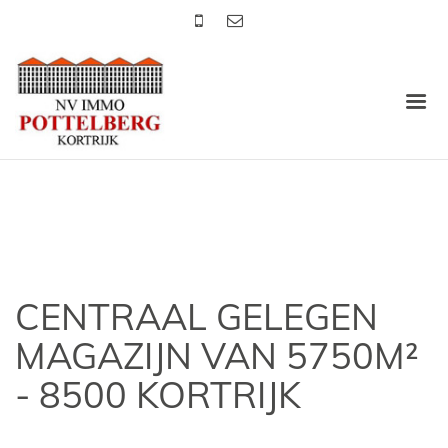
CENTRAAL GELEGEN
MAGAZIJN VAN 5750M²
- 8500 KORTRIJK