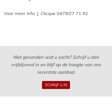
Voor meer info: J. Clicque 0479/27 71 92
Niet gevonden wat u zocht? Schrijf u dan
vrijblijvend in en blijf op de hoogte van ons
recentste aanbod.
SCHRIJF U IN