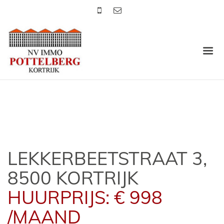
LEKKERBEETSTRAAT 3,
8500 KORTRIJK
HUURPRIJS: € 998
/MAAND