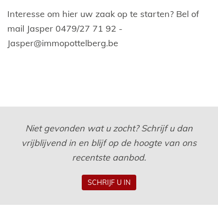
Interesse om hier uw zaak op te starten? Bel of
mail Jasper 0479/27 71 92 -
Jasper@immopottelberg.be
Niet gevonden wat u zocht? Schrijf u dan
vrijblijvend in en blijf op de hoogte van ons
recentste aanbod.
SCHRIJF U IN