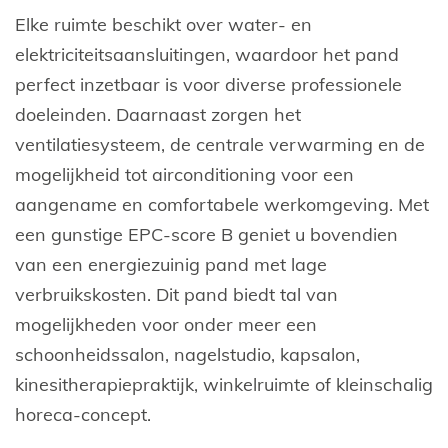
Elke ruimte beschikt over water- en
elektriciteitsaansluitingen, waardoor het pand
perfect inzetbaar is voor diverse professionele
doeleinden. Daarnaast zorgen het
ventilatiesysteem, de centrale verwarming en de
mogelijkheid tot airconditioning voor een
aangename en comfortabele werkomgeving. Met
een gunstige EPC-score B geniet u bovendien
van een energiezuinig pand met lage
verbruikskosten. Dit pand biedt tal van
mogelijkheden voor onder meer een
schoonheidssalon, nagelstudio, kapsalon,
kinesitherapiepraktijk, winkelruimte of kleinschalig
horeca-concept.