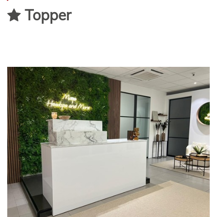
Topper