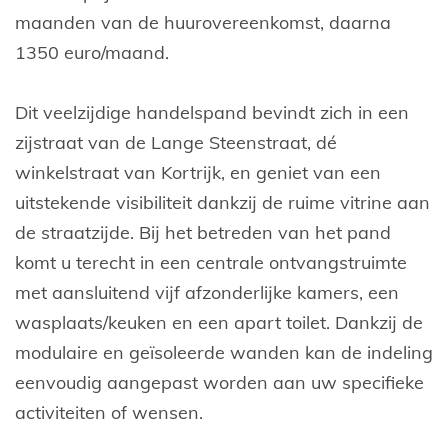
maanden van de huurovereenkomst, daarna
1350 euro/maand.
Dit veelzijdige handelspand bevindt zich in een
zijstraat van de Lange Steenstraat, dé
winkelstraat van Kortrijk, en geniet van een
uitstekende visibiliteit dankzij de ruime vitrine aan
de straatzijde. Bij het betreden van het pand
komt u terecht in een centrale ontvangstruimte
met aansluitend vijf afzonderlijke kamers, een
wasplaats/keuken en een apart toilet. Dankzij de
modulaire en geïsoleerde wanden kan de indeling
eenvoudig aangepast worden aan uw specifieke
activiteiten of wensen.