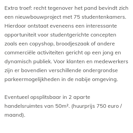
Extra troef: recht tegenover het pand bevindt zich
een nieuwbouwproject met 75 studentenkamers.
Hierdoor ontstaat eveneens een interessante
opportuniteit voor studentgerichte concepten
zoals een copyshop, broodjeszaak of andere
commerciële activiteiten gericht op een jong en
dynamisch publiek. Voor klanten en medewerkers
zijn er bovendien verschillende ondergrondse
parkeermogelijkheden in de nabije omgeving.
Eventueel opsplitsbaar in 2 aparte
handelsruimtes van 50m². (huurprijs 750 euro /
maand).