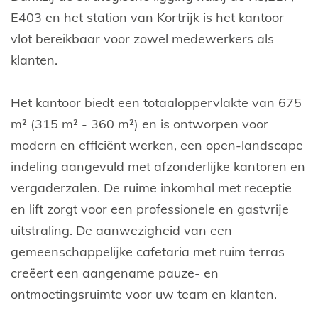
E403 en het station van Kortrijk is het kantoor
vlot bereikbaar voor zowel medewerkers als
klanten.
Het kantoor biedt een totaaloppervlakte van 675
m² (315 m² - 360 m²) en is ontworpen voor
modern en efficiënt werken, een open-landscape
indeling aangevuld met afzonderlijke kantoren en
vergaderzalen. De ruime inkomhal met receptie
en lift zorgt voor een professionele en gastvrije
uitstraling. De aanwezigheid van een
gemeenschappelijke cafetaria met ruim terras
creëert een aangename pauze- en
ontmoetingsruimte voor uw team en klanten.