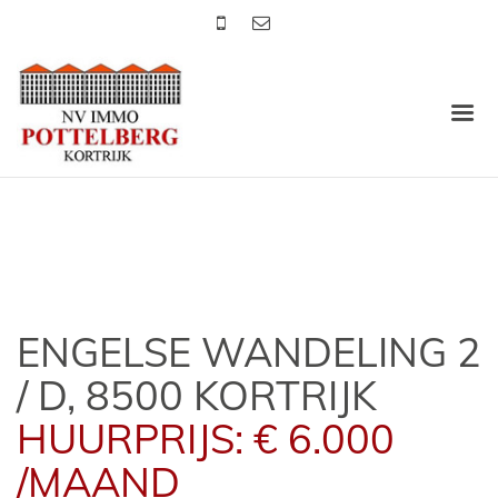
ENGELSE WANDELING 2
/ D, 8500 KORTRIJK
HUURPRIJS: € 6.000
/MAAND