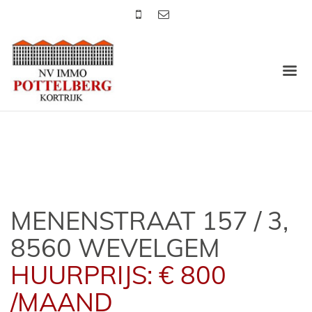
MENENSTRAAT 157 / 3,
8560 WEVELGEM
HUURPRIJS: € 800
/MAAND