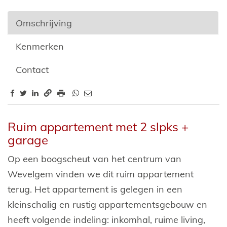
Omschrijving
Kenmerken
Contact
Omschrijving
Ruim appartement met 2 slpks +
garage
Op een boogscheut van het centrum van
Wevelgem vinden we dit ruim appartement
terug. Het appartement is gelegen in een
kleinschalig en rustig appartementsgebouw en
heeft volgende indeling: inkomhal, ruime living,