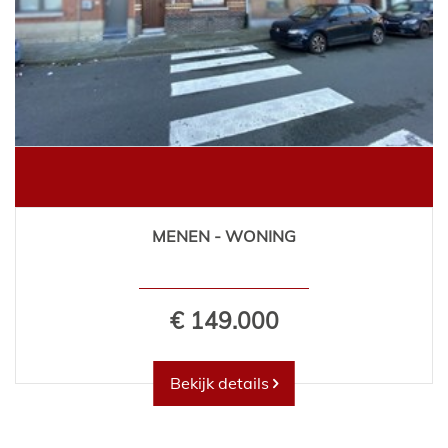
MENEN - WONING
€ 149.000
Bekijk details