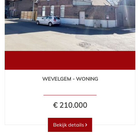
WEVELGEM - WONING
€ 210.000
Bekijk details