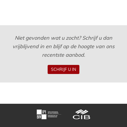
Niet gevonden wat u zocht? Schrijf u dan
vrijblijvend in en blijf op de hoogte van ons
recentste aanbod.
SCHRIJF U IN