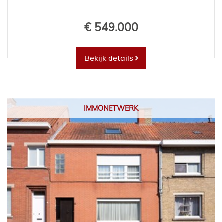
€ 549.000
Bekijk details
IMMONETWERK