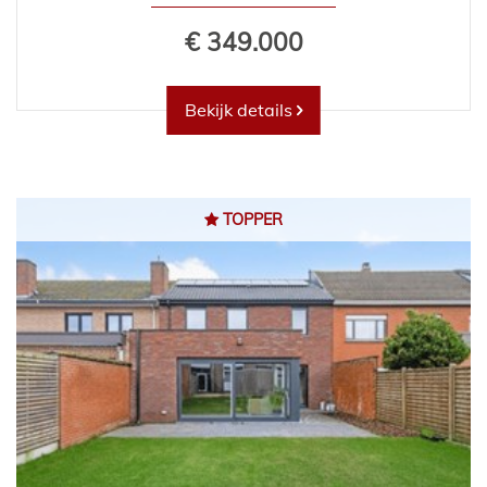
€ 349.000
Bekijk details
TOPPER