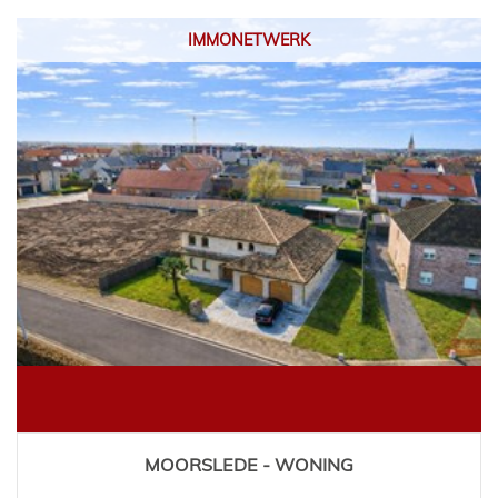
IMMONETWERK
MOORSLEDE - WONING