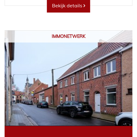
Bekijk details
IMMONETWERK